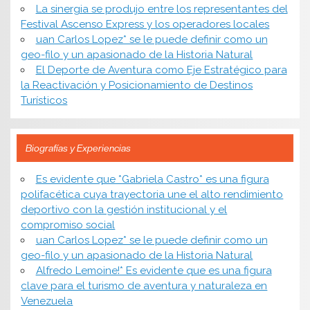
La sinergia se produjo entre los representantes del
Festival Ascenso Express y los operadores locales
uan Carlos Lopez* se le puede definir como un
geo-filo y un apasionado de la Historia Natural
El Deporte de Aventura como Eje Estratégico para
la Reactivación y Posicionamiento de Destinos
Turísticos
Biografías y Experiencias
Es evidente que *Gabriela Castro* es una figura
polifacética cuya trayectoria une el alto rendimiento
deportivo con la gestión institucional y el
compromiso social
uan Carlos Lopez* se le puede definir como un
geo-filo y un apasionado de la Historia Natural
Alfredo Lemoine!* Es evidente que es una figura
clave para el turismo de aventura y naturaleza en
Venezuela