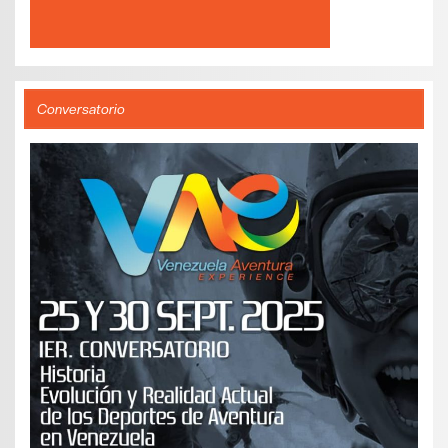
Conversatorio