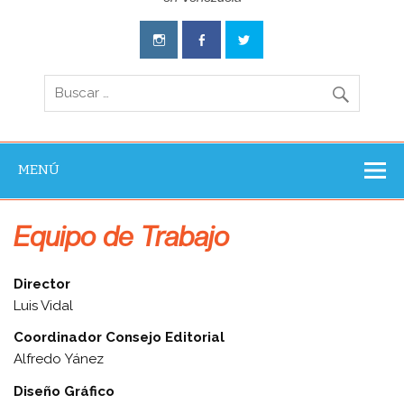
Aventura
Experience
MENÚ
Equipo de Trabajo
Director
Luis Vidal
Coordinador Consejo Editorial
Alfredo Yánez
Diseño Gráfico