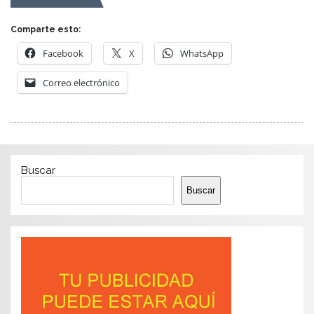
Comparte esto:
Facebook
X
WhatsApp
Correo electrónico
Buscar
Buscar