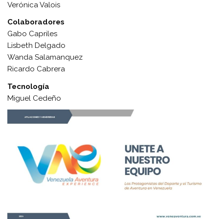
Verónica Valois
Colaboradores
Gabo Capriles
Lisbeth Delgado
Wanda Salamanquez
Ricardo Cabrera
Tecnología
Miguel Cedeño