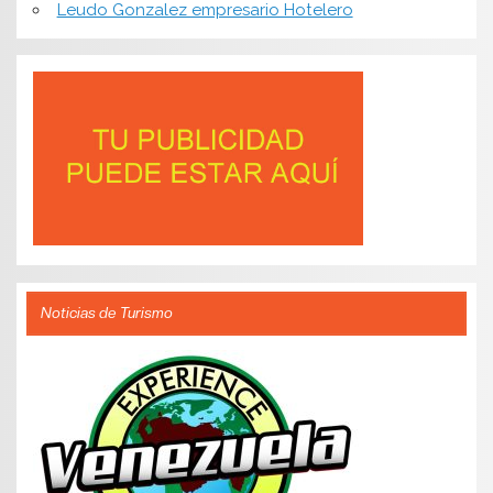
Leudo Gonzalez empresario Hotelero
Noticias de Turismo