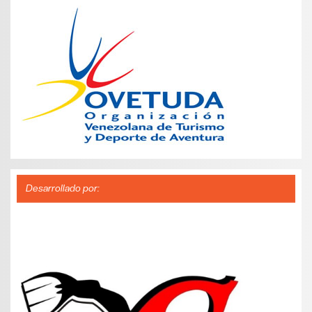
Desarrollado por: