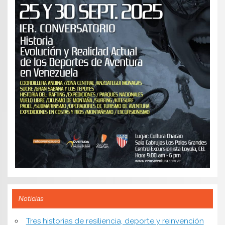
Noticias
​Tres historias de resiliencia, deporte y reinvención