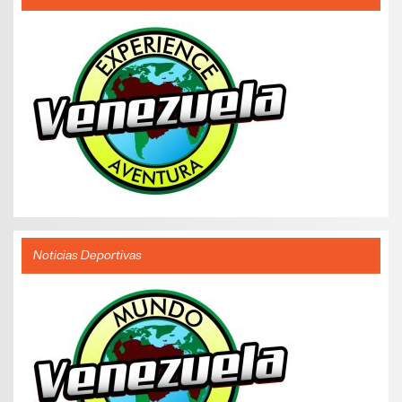
Noticias Deportivas