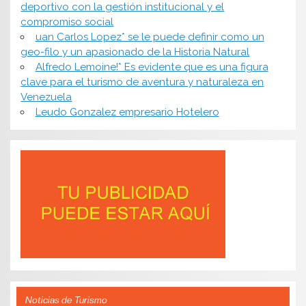
deportivo con la gestión institucional y el
compromiso social
uan Carlos Lopez* se le puede definir como un
geo-filo y un apasionado de la Historia Natural
Alfredo Lemoine!* Es evidente que es una figura
clave para el turismo de aventura y naturaleza en
Venezuela
Leudo Gonzalez empresario Hotelero
Noticias de Turismo