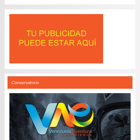
Conversatorio