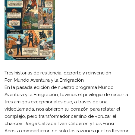
Tres historias de resiliencia, deporte y reinvención
​Por: Mundo Aventura y la Emigración
​En la pasada edición de nuestro programa Mundo
Aventura y la Emigración, tuvimos el privilegio de recibir a
tres amigos excepcionales que, a través de una
videollamada, nos abrieron su corazón para relatar el
complejo, pero transformador camino de «cruzar el
charco». Jorge Calzada, Iván Calderón y Luis Fonsi
Acosta compartieron no solo las razones que los llevaron