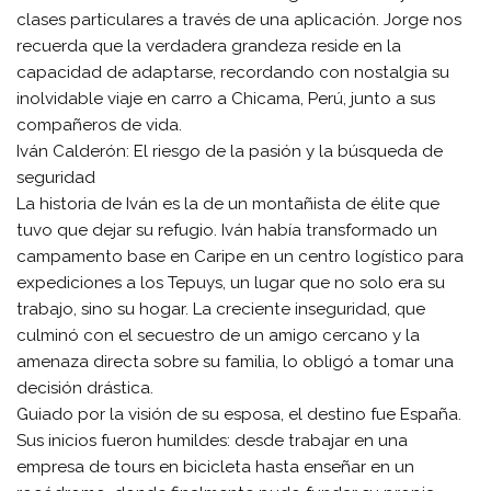
clases particulares a través de una aplicación. Jorge nos
recuerda que la verdadera grandeza reside en la
capacidad de adaptarse, recordando con nostalgia su
inolvidable viaje en carro a Chicama, Perú, junto a sus
compañeros de vida.
​Iván Calderón: El riesgo de la pasión y la búsqueda de
seguridad
​La historia de Iván es la de un montañista de élite que
tuvo que dejar su refugio. Iván había transformado un
campamento base en Caripe en un centro logístico para
expediciones a los Tepuys, un lugar que no solo era su
trabajo, sino su hogar. La creciente inseguridad, que
culminó con el secuestro de un amigo cercano y la
amenaza directa sobre su familia, lo obligó a tomar una
decisión drástica.
​Guiado por la visión de su esposa, el destino fue España.
Sus inicios fueron humildes: desde trabajar en una
empresa de tours en bicicleta hasta enseñar en un