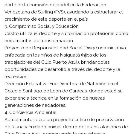
parte de la comisión de pádel en la Federación
Venezolana de Surfing (FVS), ayudando a estructurar el
crecimiento de este deporte en el país.
​3. Compromiso Social y Educación
​Castro utiliza el deporte y su formación profesional como
herramientas de transformación:
​Proyecto de Responsabilidad Social: Dirige una iniciativa
enfocada en los niños de Naiguatá (hijos de los
trabajadores del Club Puerto Azul), brindándoles
oportunidades de desarrollo a través del deporte y la
recreación.
​Dirección Educativa: Fue Directora de Natación en el
Colegio Santiago de León de Caracas, donde volcó su
experiencia técnica en la formación de nuevas
generaciones de nadadores.
​4. Conciencia Ambiental
​Actualmente lidera un proyecto crítico de preservación
de fauna y cuidado animal dentro de las instalaciones del
Club Puerto Azul, promoviendo la coexistencia