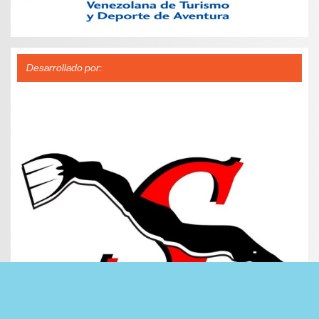
Desarrollado por: