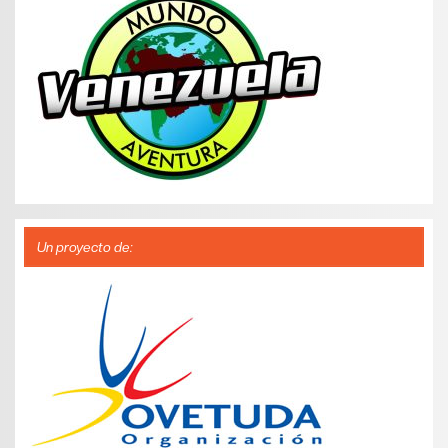
Un proyecto de: