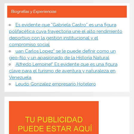
Biografías y Experiencias
Es evidente que *Gabriela Castro* es una figura
polifacética cuya trayectoria une el alto rendimiento
deportivo con la gestión institucional y el
compromiso social
uan Carlos Lopez* se le puede definir como un
geo-filo y un apasionado de la Historia Natural
Alfredo Lemoine!* Es evidente que es una figura
clave para el turismo de aventura y naturaleza en
Venezuela
Leudo Gonzalez empresario Hotelero