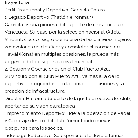
trayectoria:
​Perfil Profesional y Deportivo: Gabriela Castro
​1. Legado Deportivo (Triatlón e Ironman)
​Gabriela es una pionera del deporte de resistencia en
Venezuela. Su paso por la selección nacional (Atleta
Vinotinto) la consagró como una de las primeras mujeres
venezolanas en clasificar y completar el Ironman de
Hawái (Kona) en múltiples ocasiones, la prueba más
exigente de la disciplina a nivel mundial.
​2. Gestión y Operaciones en el Club Puerto Azul
​Su vínculo con el Club Puerto Azul va más allá de lo
deportivo, integrándose en la toma de decisiones y la
creación de infraestructura:
​Directiva: Ha formado parte de la junta directiva del club,
aportando su visión estratégica.
​Emprendimiento Deportivo: Lidera la operación de Pádel
y Canotaje dentro del club, fomentando nuevas
disciplinas para los socios.
​Liderazgo Federativo: Su experiencia la llevó a formar