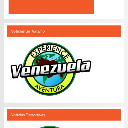
Noticias de Turismo
Noticias Deportivas