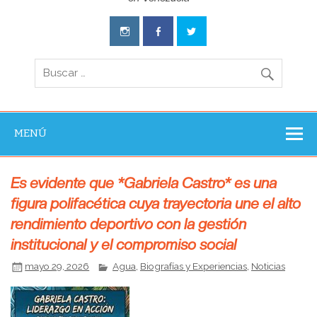
Aventura
Experience
MENÚ
Es evidente que *Gabriela Castro* es una
figura polifacética cuya trayectoria une el alto
rendimiento deportivo con la gestión
institucional y el compromiso social
mayo 29, 2026
Agua
,
Biografías y Experiencias
,
Noticias