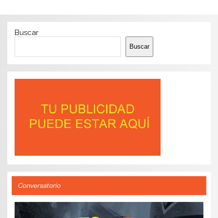
Buscar
Buscar
Conversatorio