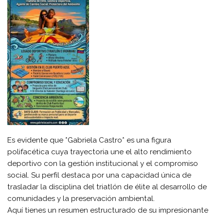
Es evidente que *Gabriela Castro* es una figura
polifacética cuya trayectoria une el alto rendimiento
deportivo con la gestión institucional y el compromiso
social. Su perfil destaca por una capacidad única de
trasladar la disciplina del triatlón de élite al desarrollo de
comunidades y la preservación ambiental.
​Aquí tienes un resumen estructurado de su impresionante