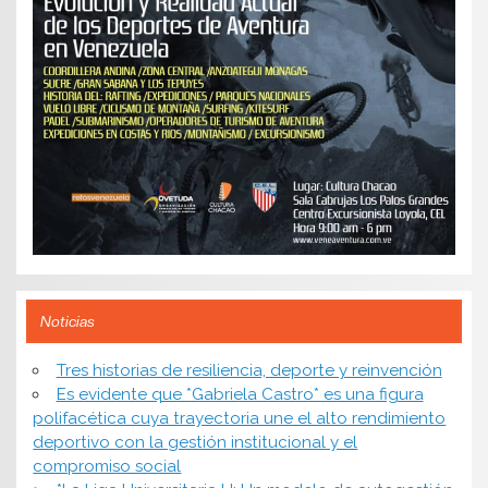
Noticias
​Tres historias de resiliencia, deporte y reinvención
Es evidente que *Gabriela Castro* es una figura
polifacética cuya trayectoria une el alto rendimiento
deportivo con la gestión institucional y el
compromiso social