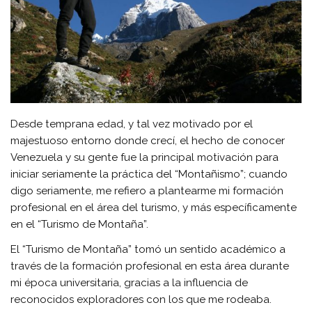
Desde temprana edad, y tal vez motivado por el
majestuoso entorno donde crecí, el hecho de conocer
Venezuela y su gente fue la principal motivación para
iniciar seriamente la práctica del “Montañismo”; cuando
digo seriamente, me refiero a plantearme mi formación
profesional en el área del turismo, y más específicamente
en el “Turismo de Montaña”.
El “Turismo de Montaña” tomó un sentido académico a
través de la formación profesional en esta área durante
mi época universitaria, gracias a la influencia de
reconocidos exploradores con los que me rodeaba.