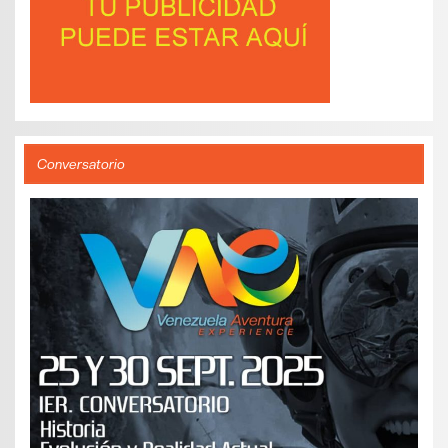
Conversatorio