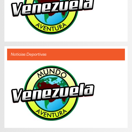
Noticias Deportivas