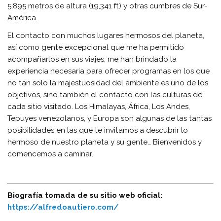
5,895 metros de altura (19,341 ft) y otras cumbres de Sur-
América.
El contacto con muchos lugares hermosos del planeta,
así como gente excepcional que me ha permitido
acompañarlos en sus viajes, me han brindado la
experiencia necesaria para ofrecer programas en los que
no tan solo la majestuosidad del ambiente es uno de los
objetivos, sino también el contacto con las culturas de
cada sitio visitado. Los Himalayas, África, Los Andes,
Tepuyes venezolanos, y Europa son algunas de las tantas
posibilidades en las que te invitamos a descubrir lo
hermoso de nuestro planeta y su gente… Bienvenidos y
comencemos a caminar.
Biografía tomada de su sitio web oficial:
https://alfredoautiero.com/