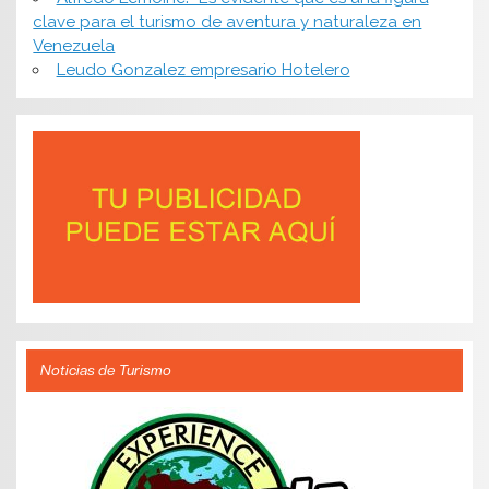
clave para el turismo de aventura y naturaleza en
Venezuela
Leudo Gonzalez empresario Hotelero
Noticias de Turismo