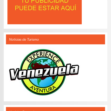
Noticias de Turismo