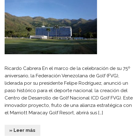
Ricardo Cabrera En el marco de la celebración de su 75º
aniversario, la Federación Venezolana de Golf (FVG),
liderada por su presidente Felipe Rodríguez, anunció un
paso histórico para el deporte nacional: la creación del
Centro de Desarrollo de Golf Nacional (CD Golf FVG). Este
innovador proyecto, fruto de una alianza estratégica con
el Marriott Maracay Golf Resort, abrirá sus […]
» Leer más