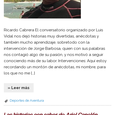
Ricardo Cabrera El conversatorio organizado por Luis
Vidal nos dejó historias muy divertidas, anécdotas y
también mucho aprendizaje, sobretodo con la
intervención de Jorge Barbosa, quien con sus palabras
nos contagió algo de su pasión, y nos motivó a seguir
conociendo más de su labor. Intervenciones: Aquí estoy
recordando un montón de anécdotas, mi nombre, para
los que no me […]
» Leer más
Deportes de Aventura
Las historias con sabor de Ariel Canelón