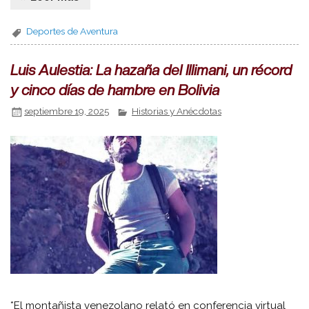
Deportes de Aventura
Luis Aulestia: La hazaña del Illimani, un récord
y cinco días de hambre en Bolivia
septiembre 19, 2025
Historias y Anécdotas
*El montañista venezolano relató en conferencia virtual