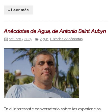
» Leer más
Anécdotas de Agua, de Antonio Saint Aubyn
octubre 7, 2025
Agua
,
Historias y Anécdotas
En el interesante conversatorio sobre las experiencias