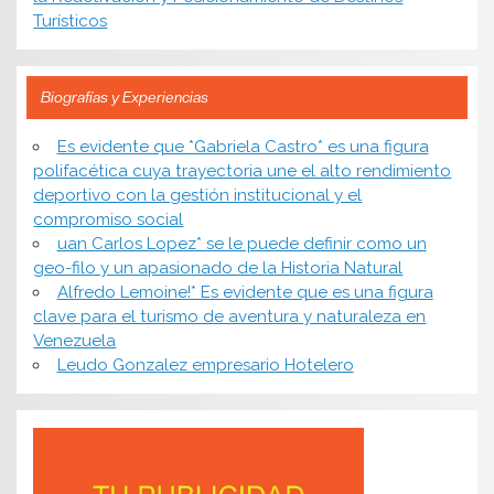
Turísticos
Biografías y Experiencias
Es evidente que *Gabriela Castro* es una figura
polifacética cuya trayectoria une el alto rendimiento
deportivo con la gestión institucional y el
compromiso social
uan Carlos Lopez* se le puede definir como un
geo-filo y un apasionado de la Historia Natural
Alfredo Lemoine!* Es evidente que es una figura
clave para el turismo de aventura y naturaleza en
Venezuela
Leudo Gonzalez empresario Hotelero