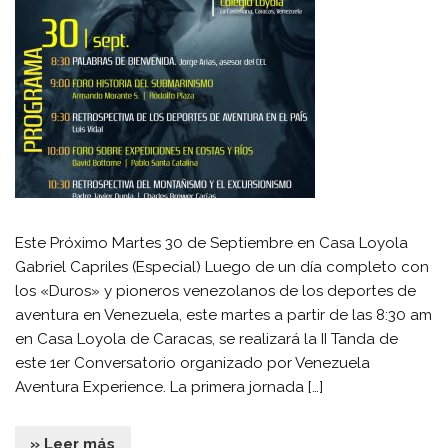
Este Próximo Martes 30 de Septiembre en Casa Loyola
Gabriel Capriles (Especial) Luego de un día completo con
los «Duros» y pioneros venezolanos de los deportes de
aventura en Venezuela, este martes a partir de las 8:30 am
en Casa Loyola de Caracas, se realizará la II Tanda de
este 1er Conversatorio organizado por Venezuela
Aventura Experience. La primera jornada […]
» Leer más