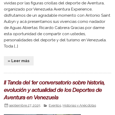
vividas por las figuras criollas del deporte de Aventura,
organizado por Venezuela Aventura Experience,
disfrutamos de un agradable momento con Antonio Saint
Aubyn y acá presentamos sus vivencias como nadador
de Aguas Abiertas: Ricardo Cabrera Gracias por darme
esta oportunidad de compartir con ustedes,
personalidades del deporte y del turismo en Venezuela.
Toda […]
» Leer más
II Tanda del 1er conversatorio sobre historia,
evolución y actualidad de los Deportes de
Aventura en Venezuela
septiembre 27, 2025
Eventos
,
Historias y Anécdotas