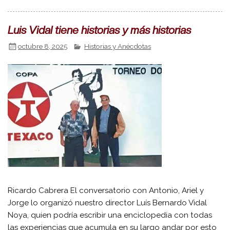
Luis Vidal tiene historias y más historias
octubre 8, 2025
Historias y Anécdotas
Ricardo Cabrera El conversatorio con Antonio, Ariel y
Jorge lo organizó nuestro director Luís Bernardo Vidal
Noya, quien podría escribir una enciclopedia con todas
las experiencias que acumula en su largo andar por esto