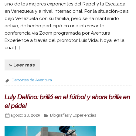
uno de los mejores exponentes del Rapel y la Escalada
en Venezuela y a nivel internacional. Por la situación-país
dejó Venezuela con su familia, pero se ha mantenido
activo, de hecho participó en una interesante
conferencia vía Zoom programada por Aventura
Experience a través del promotor Luís Vidal Noya, en la
cual […]
» Leer más
Deportes de Aventura
Luly Delfino: brilló en el fútbol y ahora brilla en
el pádel
agosto 28, 2025
Biografías y Experiencias