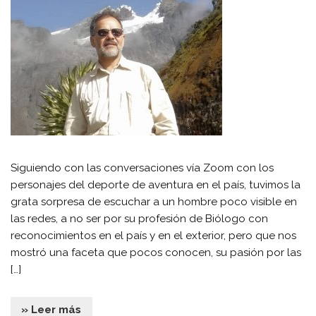
Siguiendo con las conversaciones vía Zoom con los
personajes del deporte de aventura en el país, tuvimos la
grata sorpresa de escuchar a un hombre poco visible en
las redes, a no ser por su profesión de Biólogo con
reconocimientos en el país y en el exterior, pero que nos
mostró una faceta que pocos conocen, su pasión por las
[…]
» Leer más