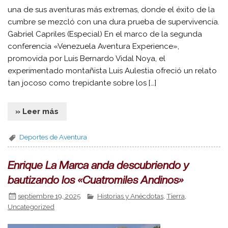
una de sus aventuras más extremas, donde el éxito de la
cumbre se mezcló con una dura prueba de supervivencia.
Gabriel Capriles (Especial) En el marco de la segunda
conferencia «Venezuela Aventura Experience»,
promovida por Luis Bernardo Vidal Noya, el
experimentado montañista Luis Aulestia ofreció un relato
tan jocoso como trepidante sobre los […]
» Leer más
Deportes de Aventura
Enrique La Marca anda descubriendo y
bautizando los «Cuatromiles Andinos»
septiembre 19, 2025
Historias y Anécdotas
,
Tierra
,
Uncategorized