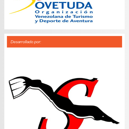
Desarrollado por: