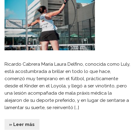
Ricardo Cabrera María Laura Delfino, conocida como Luly,
está acostumbrada a brillar en todo lo que hace,
comenzó muy temprano en el fútbol, prácticamente
desde el Kínder en el Loyola, y llegó a ser vinotinto, pero
una lesión acompañada de mala práxis médica la
alejaron de su deporte preferido, y en lugar de sentarse a
lamentar su suerte, se reinventó […]
» Leer más