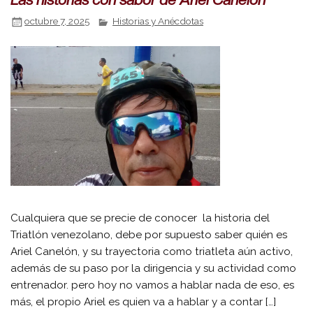
octubre 7, 2025
Historias y Anécdotas
Cualquiera que se precie de conocer la historia del
Triatlón venezolano, debe por supuesto saber quién es
Ariel Canelón, y su trayectoria como triatleta aún activo,
además de su paso por la dirigencia y su actividad como
entrenador. pero hoy no vamos a hablar nada de eso, es
más, el propio Ariel es quien va a hablar y a contar […]