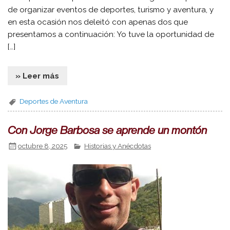
de organizar eventos de deportes, turismo y aventura, y
en esta ocasión nos deleitó con apenas dos que
presentamos a continuación: Yo tuve la oportunidad de
[…]
» Leer más
Deportes de Aventura
Con Jorge Barbosa se aprende un montón
octubre 8, 2025
Historias y Anécdotas