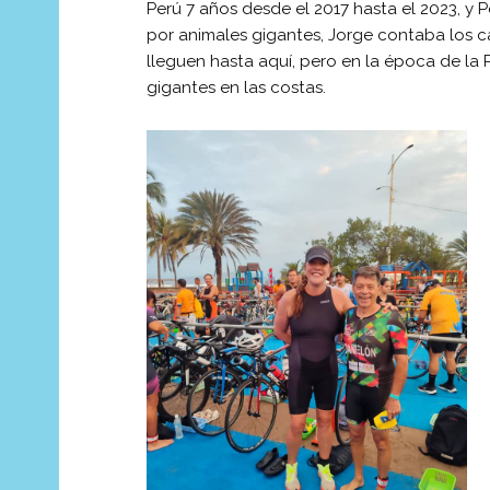
Perú 7 años desde el 2017 hasta el 2023, y 
por animales gigantes, Jorge contaba los ca
lleguen hasta aquí, pero en la época de la 
gigantes en las costas.