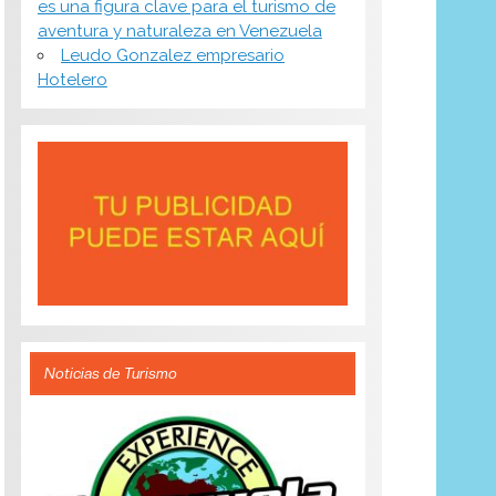
es una figura clave para el turismo de
aventura y naturaleza en Venezuela
Leudo Gonzalez empresario
Hotelero
Noticias de Turismo