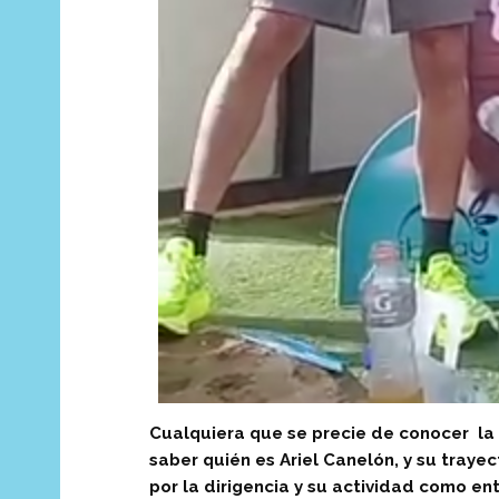
Cualquiera que se precie de conocer la 
saber quién es Ariel Canelón, y su traye
por la dirigencia y su actividad como en