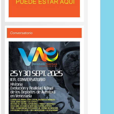
Conversatorio