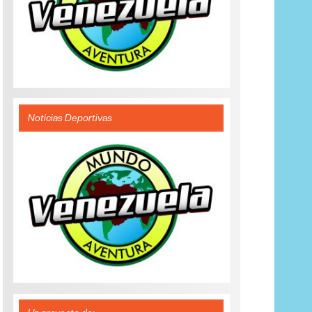
Noticias Deportivas