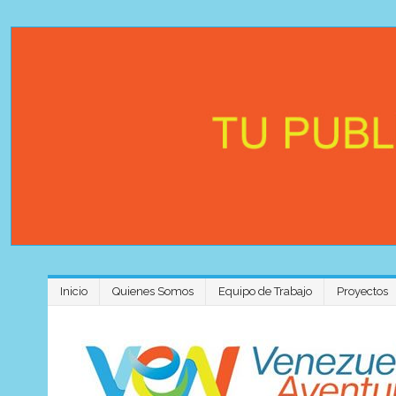
Inicio
Quienes Somos
Equipo de Trabajo
Proyectos