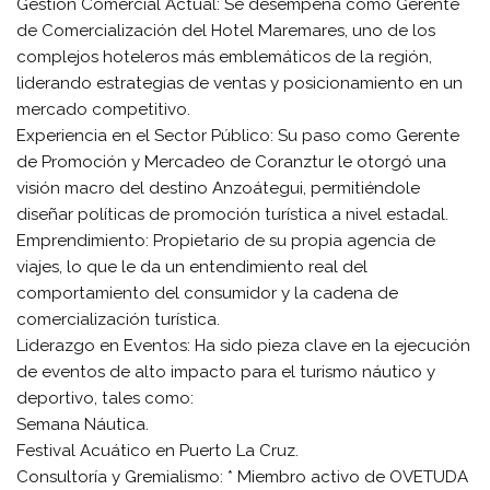
​Gestión Comercial Actual: Se desempeña como Gerente
de Comercialización del Hotel Maremares, uno de los
complejos hoteleros más emblemáticos de la región,
liderando estrategias de ventas y posicionamiento en un
mercado competitivo.
​Experiencia en el Sector Público: Su paso como Gerente
de Promoción y Mercadeo de Coranztur le otorgó una
visión macro del destino Anzoátegui, permitiéndole
diseñar políticas de promoción turística a nivel estadal.
​Emprendimiento: Propietario de su propia agencia de
viajes, lo que le da un entendimiento real del
comportamiento del consumidor y la cadena de
comercialización turística.
​Liderazgo en Eventos: Ha sido pieza clave en la ejecución
de eventos de alto impacto para el turismo náutico y
deportivo, tales como:
​Semana Náutica.
​Festival Acuático en Puerto La Cruz.
​Consultoría y Gremialismo: * Miembro activo de OVETUDA