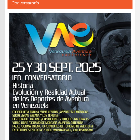
Conversatorio