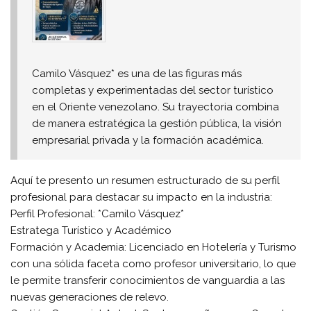
Camilo Vásquez* es una de las figuras más
completas y experimentadas del sector turístico
en el Oriente venezolano. Su trayectoria combina
de manera estratégica la gestión pública, la visión
empresarial privada y la formación académica.
​Aquí te presento un resumen estructurado de su perfil
profesional para destacar su impacto en la industria:
​Perfil Profesional: *Camilo Vásquez*
​Estratega Turístico y Académico
​Formación y Academia: Licenciado en Hotelería y Turismo
con una sólida faceta como profesor universitario, lo que
le permite transferir conocimientos de vanguardia a las
nuevas generaciones de relevo.