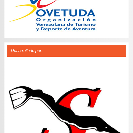
Desarrollado por: