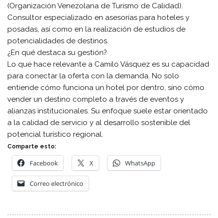
(Organización Venezolana de Turismo de Calidad).
​Consultor especializado en asesorías para hoteles y
posadas, así como en la realización de estudios de
potencialidades de destinos.
​¿En qué destaca su gestión?
​Lo que hace relevante a Camilo Vásquez es su capacidad
para conectar la oferta con la demanda. No solo
entiende cómo funciona un hotel por dentro, sino cómo
vender un destino completo a través de eventos y
alianzas institucionales. Su enfoque suele estar orientado
a la calidad de servicio y al desarrollo sostenible del
potencial turístico regional.
Comparte esto:
Facebook
X
WhatsApp
Correo electrónico