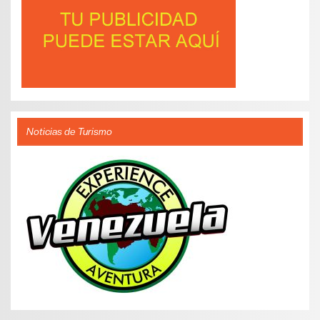
Noticias de Turismo