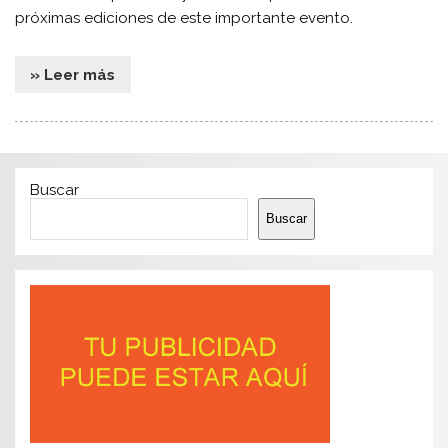
próximas ediciones de este importante evento.
» Leer más
Buscar
Buscar