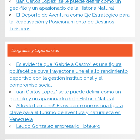
uan Carlos Lopez* se le puede definir como un
geo-filo y un apasionado de la Historia Natural
El Deporte de Aventura como Eje Estratégico para
la Reactivación y Posicionamiento de Destinos
Turísticos
Biografías y Experiencias
Es evidente que *Gabriela Castro* es una figura
polifacética cuya trayectoria une el alto rendimiento
deportivo con la gestión institucional y el
compromiso social
uan Carlos Lopez* se le puede definir como un
geo-filo y un apasionado de la Historia Natural
Alfredo Lemoine!* Es evidente que es una figura
clave para el turismo de aventura y naturaleza en
Venezuela
Leudo Gonzalez empresario Hotelero