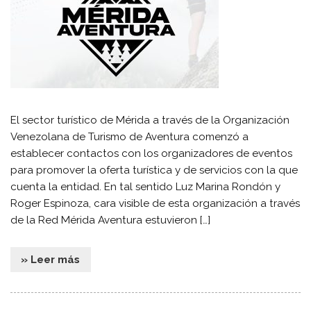
El sector turístico de Mérida a través de la Organización
Venezolana de Turismo de Aventura comenzó a
establecer contactos con los organizadores de eventos
para promover la oferta turística y de servicios con la que
cuenta la entidad. En tal sentido Luz Marina Rondón y
Roger Espinoza, cara visible de esta organización a través
de la Red Mérida Aventura estuvieron […]
» Leer más