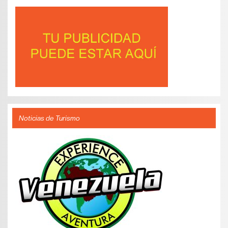
Noticias de Turismo