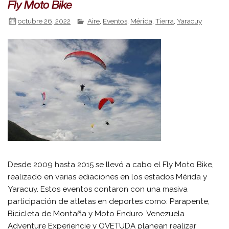
Fly Moto Bike
octubre 26, 2022
Aire
,
Eventos
,
Mérida
,
Tierra
,
Yaracuy
Desde 2009 hasta 2015 se llevó a cabo el Fly Moto Bike,
realizado en varias ediaciones en los estados Mérida y
Yaracuy. Estos eventos contaron con una masiva
participación de atletas en deportes como: Parapente,
Bicicleta de Montaña y Moto Enduro. Venezuela
Adventure Experiencie y OVETUDA planean realizar