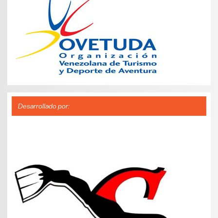
Desarrollado por: