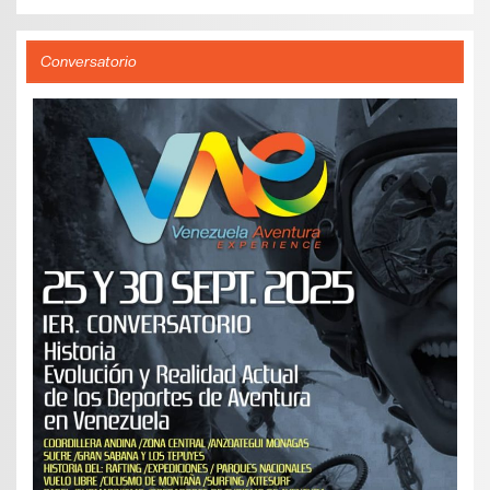
Conversatorio