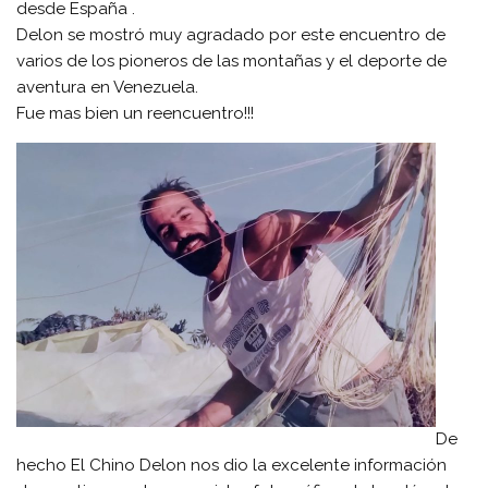
desde España .
Delon se mostró muy agradado por este encuentro de
varios de los pioneros de las montañas y el deporte de
aventura en Venezuela.
Fue mas bien un reencuentro!!!
De
hecho El Chino Delon nos dio la excelente información