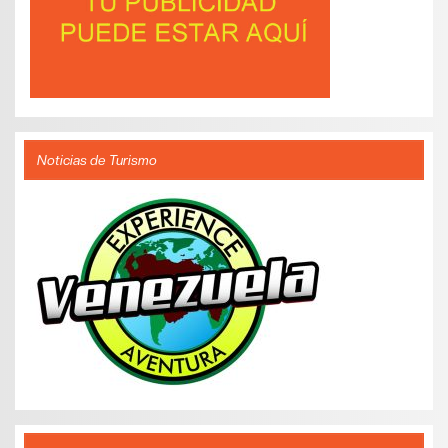
Noticias de Turismo