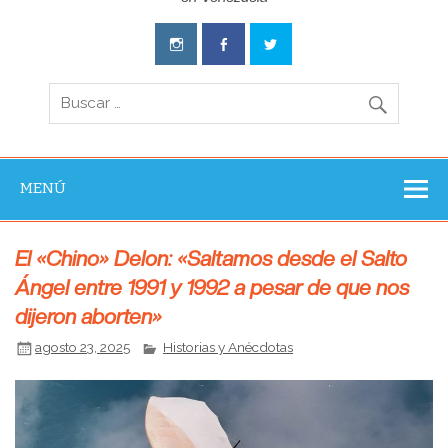
Aventura
Experience
MENÚ
El «Chino» Delon: «Saltamos desde el Salto
Ángel entre 1991 y 1992 a pesar de que nos
dijeron aborten»
agosto 23, 2025
Historias y Anécdotas