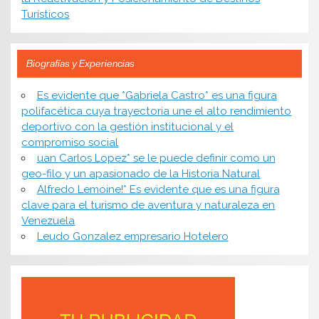
Turísticos
Biografías y Experiencias
Es evidente que *Gabriela Castro* es una figura
polifacética cuya trayectoria une el alto rendimiento
deportivo con la gestión institucional y el
compromiso social
uan Carlos Lopez* se le puede definir como un
geo-filo y un apasionado de la Historia Natural
Alfredo Lemoine!* Es evidente que es una figura
clave para el turismo de aventura y naturaleza en
Venezuela
Leudo Gonzalez empresario Hotelero