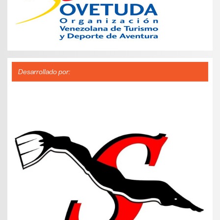
Desarrollado por: