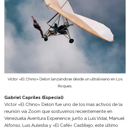
Víctor «El Chino» Delon lanzándose desde un ultraliviano en Los
Roques.
Gabriel Capriles (Especial)
Víctor «El Chino» Delon fue uno de los mas activos de la
reunión vía Zoom que sostuvimos recientemente en
Venezuela Aventura Experience, junto a Luis Vidal, Manuel
Alfonso, Luis Aulestia y «El Café» Castillejo, este último