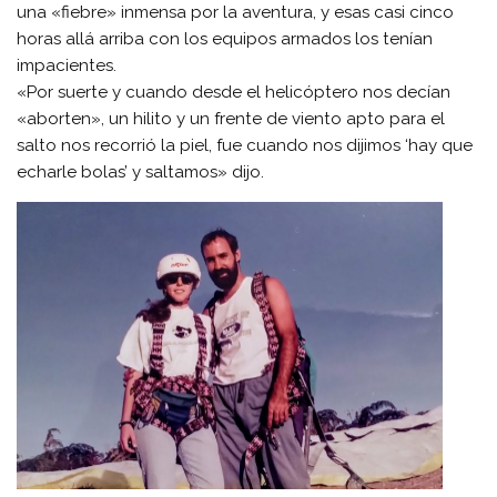
una «fiebre» inmensa por la aventura, y esas casi cinco
horas allá arriba con los equipos armados los tenían
impacientes.
«Por suerte y cuando desde el helicóptero nos decían
«aborten», un hilito y un frente de viento apto para el
salto nos recorrió la piel, fue cuando nos dijimos ‘hay que
echarle bolas’ y saltamos» dijo.