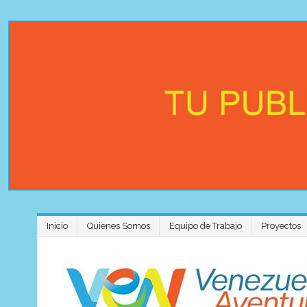
Inicio
Quienes Somos
Equipo de Trabajo
Proyectos