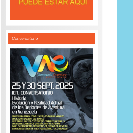
Conversatorio