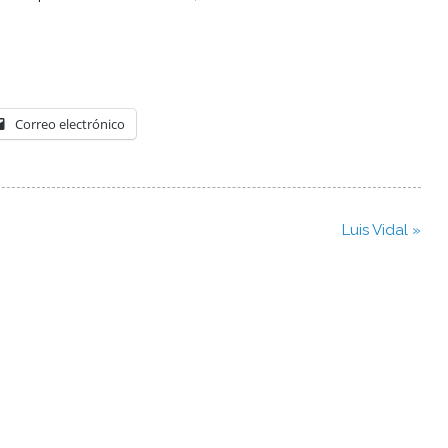
Correo electrónico
Luis Vidal »