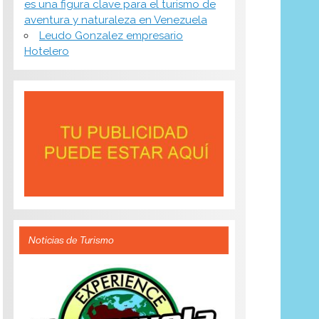
es una figura clave para el turismo de
aventura y naturaleza en Venezuela
Leudo Gonzalez empresario
Hotelero
Noticias de Turismo