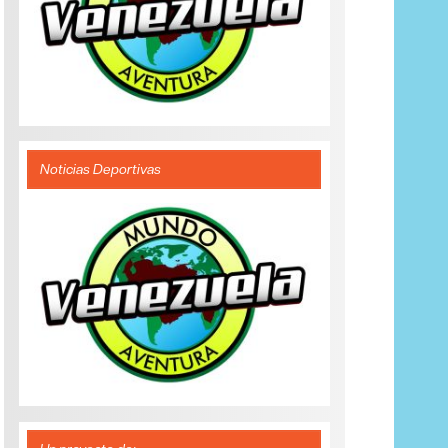
Noticias Deportivas