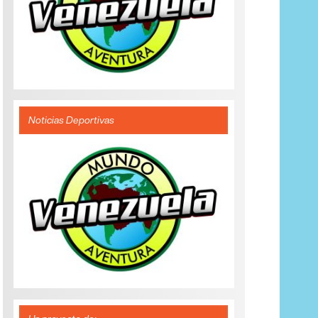
Noticias Deportivas