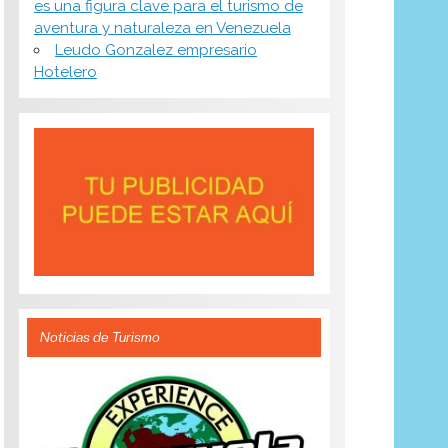
es una figura clave para el turismo de
aventura y naturaleza en Venezuela
Leudo Gonzalez empresario
Hotelero
Noticias de Turismo