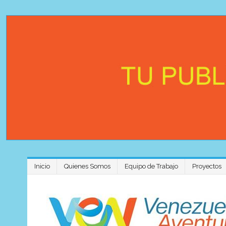
Inicio
Quienes Somos
Equipo de Trabajo
Proyectos