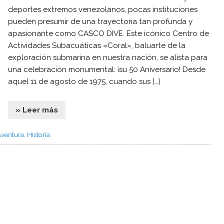
deportes extremos venezolanos, pocas instituciones
pueden presumir de una trayectoria tan profunda y
apasionante como CASCO DIVE. Este icónico Centro de
Actividades Subacuáticas «Coral», baluarte de la
exploración submarina en nuestra nación, se alista para
una celebración monumental: ¡su 50 Aniversario! Desde
aquel 11 de agosto de 1975, cuando sus […]
» Leer más
Aventura
,
Historia