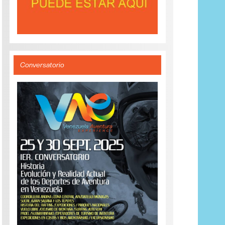
Conversatorio