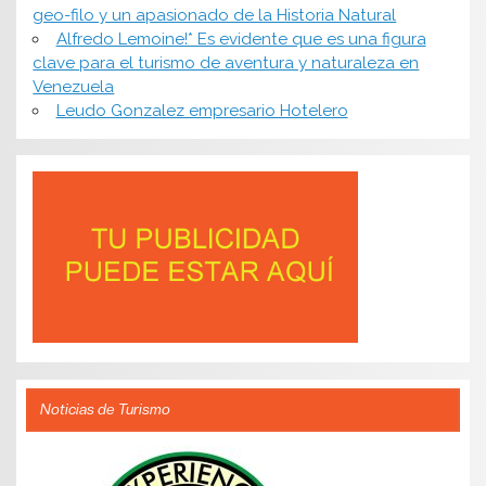
geo-filo y un apasionado de la Historia Natural
Alfredo Lemoine!* Es evidente que es una figura
clave para el turismo de aventura y naturaleza en
Venezuela
Leudo Gonzalez empresario Hotelero
Noticias de Turismo