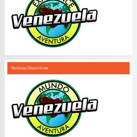
Noticias Deportivas