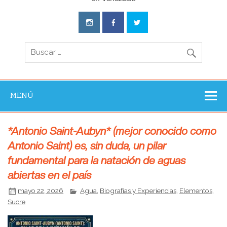
Aventura
Experience
MENÚ
*Antonio Saint-Aubyn* (mejor conocido como
Antonio Saint) es, sin duda, un pilar
fundamental para la natación de aguas
abiertas en el país
mayo 22, 2026
Agua
,
Biografías y Experiencias
,
Elementos
,
Sucre