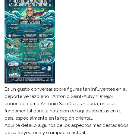
Es un gusto conversar sobre figuras tan influyentes en el
deporte venezolano. *Antonio Saint-Aubyn* (mejor
conocido como Antonio Saint) es, sin duda, un pilar
fundamental para la natación de aguas abiertas en el
país, especialmente en la región oriental.
​Aquí te detallo algunos de los aspectos más destacados
de su trayectoria y su impacto actual: