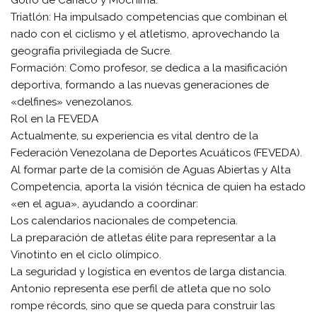
Golfo de Cariaco y Mochima.
​Triatlón: Ha impulsado competencias que combinan el
nado con el ciclismo y el atletismo, aprovechando la
geografía privilegiada de Sucre.
​Formación: Como profesor, se dedica a la masificación
deportiva, formando a las nuevas generaciones de
«delfines» venezolanos.
​Rol en la FEVEDA
​Actualmente, su experiencia es vital dentro de la
Federación Venezolana de Deportes Acuáticos (FEVEDA).
Al formar parte de la comisión de Aguas Abiertas y Alta
Competencia, aporta la visión técnica de quien ha estado
«en el agua», ayudando a coordinar:
​Los calendarios nacionales de competencia.
​La preparación de atletas élite para representar a la
Vinotinto en el ciclo olímpico.
​La seguridad y logística en eventos de larga distancia.
​Antonio representa ese perfil de atleta que no solo
rompe récords, sino que se queda para construir las