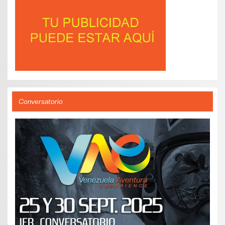
Conversatorio