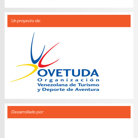
Un proyecto de:
Desarrollado por: