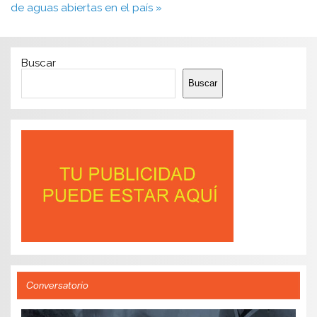
de aguas abiertas en el país »
Buscar
Buscar
Conversatorio