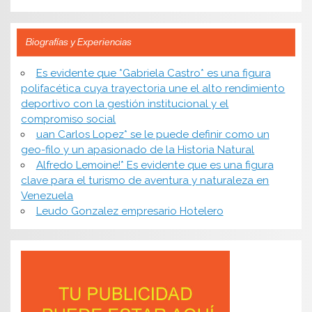
Biografías y Experiencias
Es evidente que *Gabriela Castro* es una figura
polifacética cuya trayectoria une el alto rendimiento
deportivo con la gestión institucional y el
compromiso social
uan Carlos Lopez* se le puede definir como un
geo-filo y un apasionado de la Historia Natural
Alfredo Lemoine!* Es evidente que es una figura
clave para el turismo de aventura y naturaleza en
Venezuela
Leudo Gonzalez empresario Hotelero