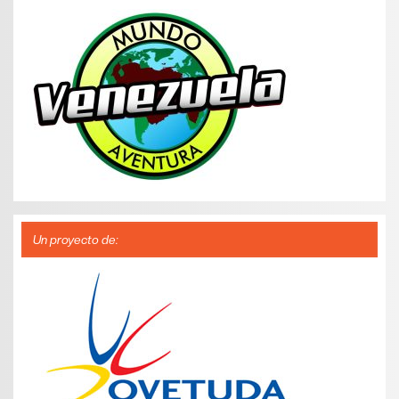
Un proyecto de: