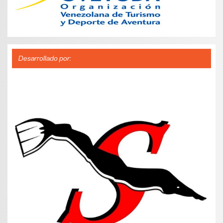
Desarrollado por: