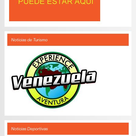
Noticias de Turismo
Noticias Deportivas