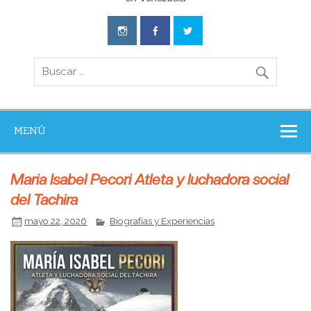
Aventura
Experience
MENÚ
Maria Isabel Pecori Atleta y luchadora social
del Tachira
mayo 22, 2026
Biografías y Experiencias